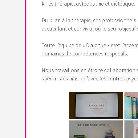
kinésithérapie, ostéopathie et diététique.
Du bilan à la thérapie, ces professionne
accueillant et convivial où le seul objectif
Toute l’équipe de « Dialogue » met l’accen
domaines de compétences respectifs.
Nous travaillons en étroite collaboration 
spécialistes ainsi qu’avec les centres psy