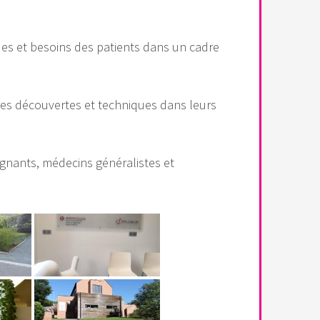
es et besoins des patients dans un cadre
ères découvertes et techniques dans leurs
eignants, médecins généralistes et